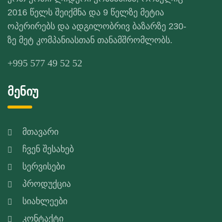
2016 წელს შეიქმნა და 9 წელზე მეტია
ოპერირებს და ადგილობრივ ბაზარზე 230-
ზე მეტ კომპანიასთან თანამშრომლობს.
+995 577 49 52 52
მენიუ
მთავარი
ჩვენ შესახებ
სერვისები
პროდუქცია
სიახლეები
კონტაქტი