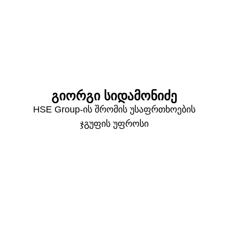
გიორგი სიდამონიძე
HSE Group-ის შრომის უსაფრთხოების
ჯგუფის უფროსი