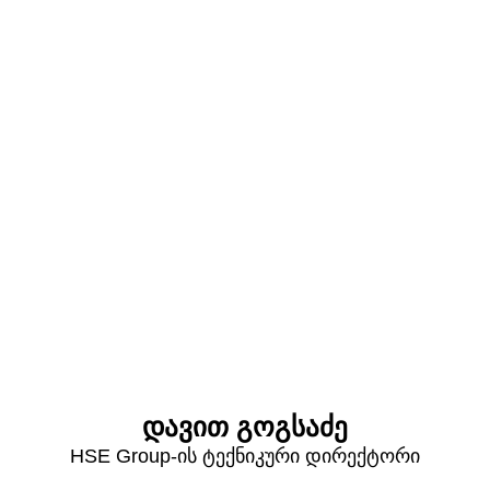
დავით გოგსაძე
HSE Group-ის ტექნიკური დირექტორი