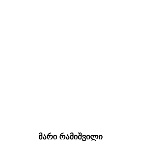
მარი რამიშვილი