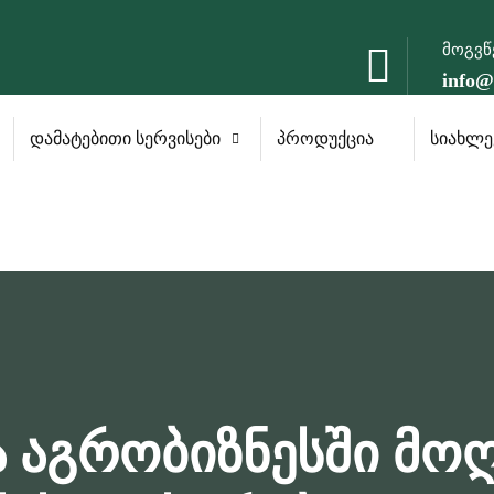
მოგვ
info@
დამატებითი სერვისები
პროდუქცია
სიახლე
ა აგრობიზნესში მ