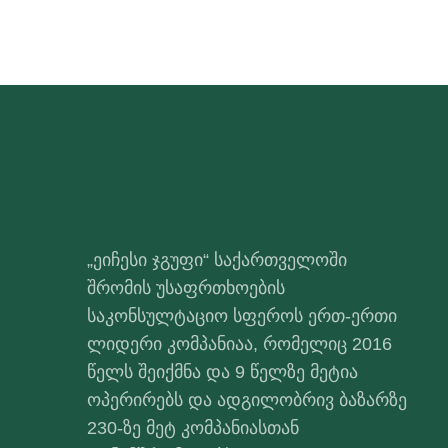
„ეიჩესი ჯგუფი“ საქართველოში
შრომის უსაფრთხოების
საკონსულტაციო სფეროს ერთ-ერთი
ლიდერი კომპანიაა, რომელიც 2016
წელს შეიქმნა და 9 წელზე მეტია
ოპერირებს და ადგილობრივ ბაზარზე
230-ზე მეტ კომპანიასთან