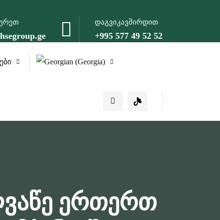
წერეთ
დაგვიკავშირდით
hsegroup.ge
+995 577 49 52 52
ები
ოღვაწე ერთერთ