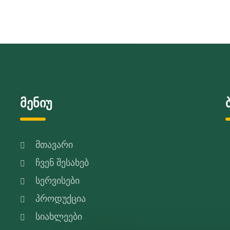
მენიუ
მთავარი
ჩვენ შესახებ
სერვისები
პროდუქცია
სიახლეები