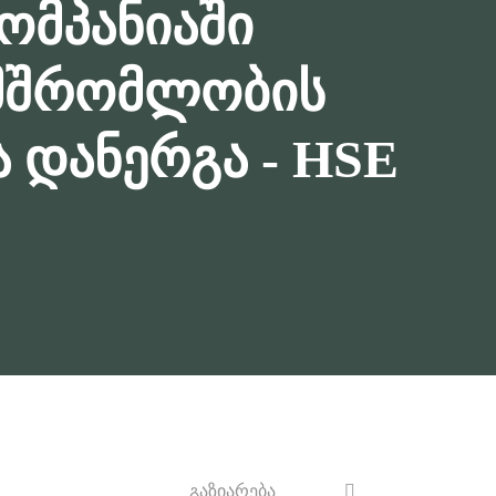
ომპანიაში
ამშრომლობის
 დანერგა - HSE
გაზიარება