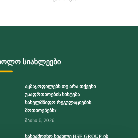
ბოლო სიახლეები
აკმაყოფილებს თუ არა თქვენი
უსაფრთხოების სისტემა
სახელმწიფო რეგულაციების
მოთხოვნებს?
მაისი 5, 2026
სასიამოვნო სიახლე HSE GROUP-ის